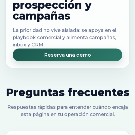
prospección y
campañas
La prioridad no vive aislada: se apoya en el
playbook comercial y alimenta campañas,
inbox y CRM.
Reserva una demo
Preguntas frecuentes
Respuestas rápidas para entender cuándo encaja
esta página en tu operación comercial.