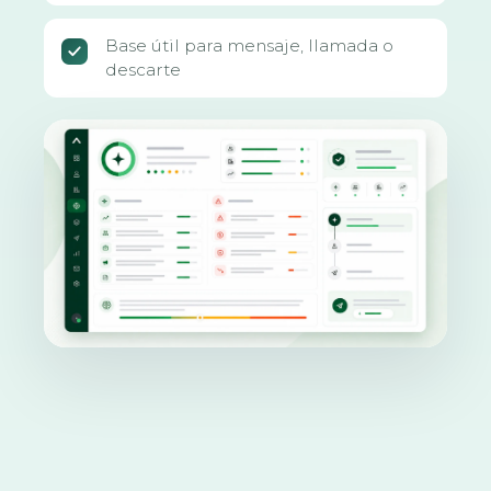
Base útil para mensaje, llamada o
descarte