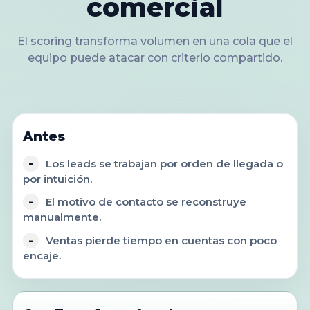
comercial
El scoring transforma volumen en una cola que el
equipo puede atacar con criterio compartido.
Antes
-
Los leads se trabajan por orden de llegada o
por intuición.
-
El motivo de contacto se reconstruye
manualmente.
-
Ventas pierde tiempo en cuentas con poco
encaje.