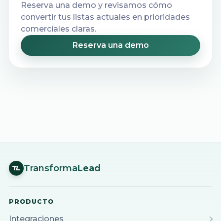
Reserva una demo y revisamos cómo
convertir tus listas actuales en prioridades
comerciales claras.
Reserva una demo
Transforma
Lead
PRODUCTO
Integraciones