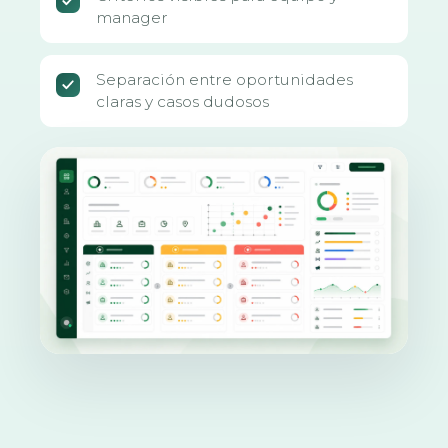
manager
Separación entre oportunidades
claras y casos dudosos