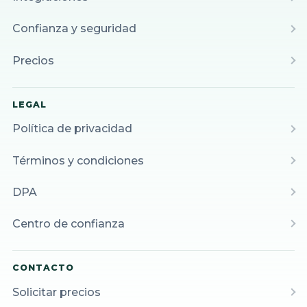
Confianza y seguridad
Precios
LEGAL
Política de privacidad
Términos y condiciones
DPA
Centro de confianza
CONTACTO
Solicitar precios