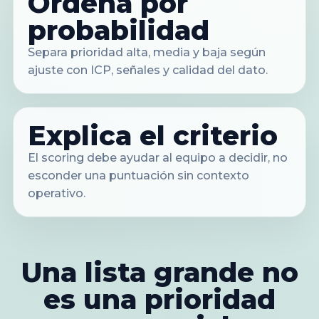
Ordena por
probabilidad
Separa prioridad alta, media y baja según
ajuste con ICP, señales y calidad del dato.
Explica el criterio
El scoring debe ayudar al equipo a decidir, no
esconder una puntuación sin contexto
operativo.
Una lista grande no
es una prioridad