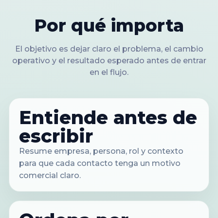
Por qué importa
El objetivo es dejar claro el problema, el cambio
operativo y el resultado esperado antes de entrar
en el flujo.
Entiende antes de
escribir
Resume empresa, persona, rol y contexto
para que cada contacto tenga un motivo
comercial claro.