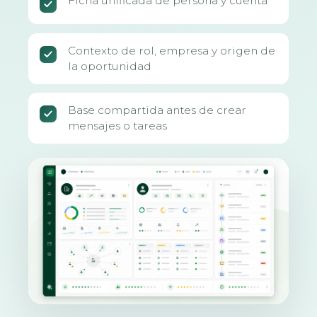
Ficha unificada de persona y cuenta
Contexto de rol, empresa y origen de
la oportunidad
Base compartida antes de crear
mensajes o tareas