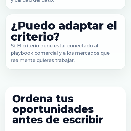
y calidad del dato.
¿Puedo adaptar el
criterio?
Sí. El criterio debe estar conectado al
playbook comercial y a los mercados que
realmente quieres trabajar.
Ordena tus
oportunidades
antes de escribir