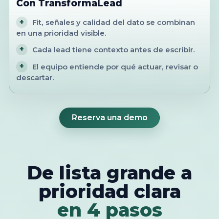
Con TransformaLead
+
Fit, señales y calidad del dato se combinan
en una prioridad visible.
+
Cada lead tiene contexto antes de escribir.
+
El equipo entiende por qué actuar, revisar o
descartar.
Reserva una demo
De lista grande a
prioridad clara
en 4 pasos