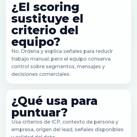
¿El scoring
sustituye el
criterio del
equipo?
No. Ordena y explica señales para reducir
trabajo manual, pero el equipo conserva
control sobre segmentos, mensajes y
decisiones comerciales.
¿Qué usa para
puntuar?
Usa criterios de ICP, contexto de persona y
empresa, origen del lead, señales disponibles